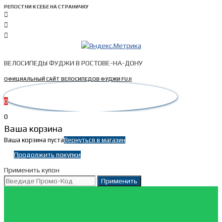
РЕПОСТНИ К СЕБЕ НА СТРАНИЧКУ
ВЕЛОСИПЕДЫ ФУДЖИ В РОСТОВЕ-НА-ДОНУ
ОФИЦИАЛЬНЫЙ САЙТ ВЕЛОСИПЕДОВ ФУДЖИ FUJI
0
0
Ваша корзина
Ваша корзина пуста
Вернуться в магазин
Продолжить покупки
Применить купон
Применить