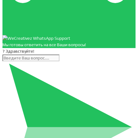
Мы готовы ответить на все Ваши вопросы!
? Здравствуйте!