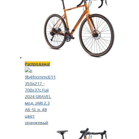
Распродажа!