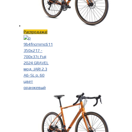
Распродажа!