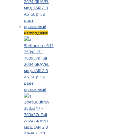
Распродажа!