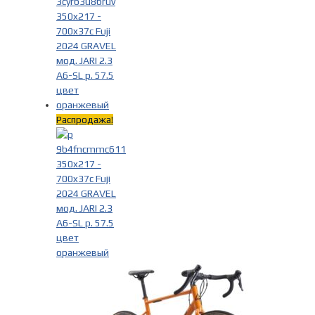
Распродажа!