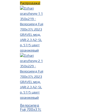
Распродажа!
Велосипед
Fuji 700x37c