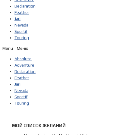
Declaration
Feather
Jari
Nevada
Sportif
Touring
Menu
Absolute
Adventure
Declaration
Feather
Jari
Nevada
Sportif
Touring
МОЙ СПИСОК ЖЕЛАНИЙ