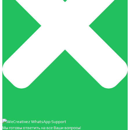
Мы готовы ответить на все Ваши вопросы!