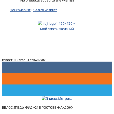
No products added to the wishlist
Your wishlist
|
Search wishlist
РЕПОСТНИ К СЕБЕ НА СТРАНИЧКУ
ВЕЛОСИПЕДЫ ФУДЖИ В РОСТОВЕ-НА-ДОНУ