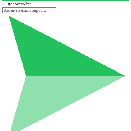
? Здравствуйте!