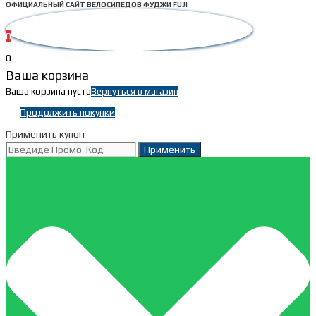
ОФИЦИАЛЬНЫЙ САЙТ ВЕЛОСИПЕДОВ ФУДЖИ FUJI
0
0
Ваша корзина
Ваша корзина пуста
Вернуться в магазин
Продолжить покупки
Применить купон
Применить