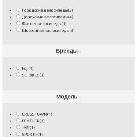
Городские велосипеды
(3)
Дорожные велосипеды
(4)
Фитнес велосипеды
(1)
Шоссейные велосипеды
(3)
Бренды
-
Fuji
(4)
SE-BIKES
(3)
Модель
-
CROSSTOWN
(1)
FEATHER
(1)
JARI
(1)
SPORTIF
(1)