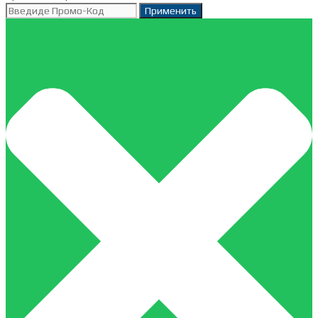
Применить