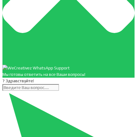
Мы готовы ответить на все Ваши вопросы!
? Здравствуйте!