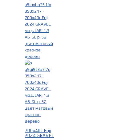
700x40c Fuji
2024 GRAVEL