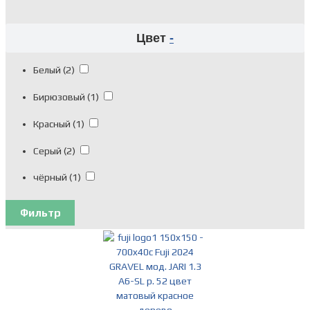
Цвет
-
Белый
(2)
Бирюзовый
(1)
Красный
(1)
Серый
(2)
чёрный
(1)
Фильтр