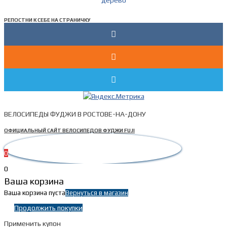
РЕПОСТНИ К СЕБЕ НА СТРАНИЧКУ
ВЕЛОСИПЕДЫ ФУДЖИ В РОСТОВЕ-НА-ДОНУ
ОФИЦИАЛЬНЫЙ САЙТ ВЕЛОСИПЕДОВ ФУДЖИ FUJI
0
0
Ваша корзина
Ваша корзина пуста
Вернуться в магазин
Продолжить покупки
Применить купон