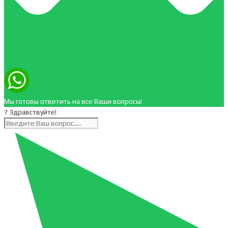
Мы готовы ответить на все Ваши вопросы!
? Здравствуйте!