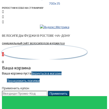
РЕПОСТНИ К СЕБЕ НА СТРАНИЧКУ
ВЕЛОСИПЕДЫ ФУДЖИ В РОСТОВЕ-НА-ДОНУ
ОФИЦИАЛЬНЫЙ САЙТ ВЕЛОСИПЕДОВ ФУДЖИ FUJI
0
0
Ваша корзина
Ваша корзина пуста
Вернуться в магазин
Продолжить покупки
Применить купон
Применить