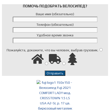
ПОМОЧЬ ПОДОБРАТЬ ВЕЛОСИПЕД?
Ваше имя (обязательно)
Телефон (обязательно)
Удобное время звонка
Пожалуйста, докажите, что вы человек, выбрав
грузовик
.