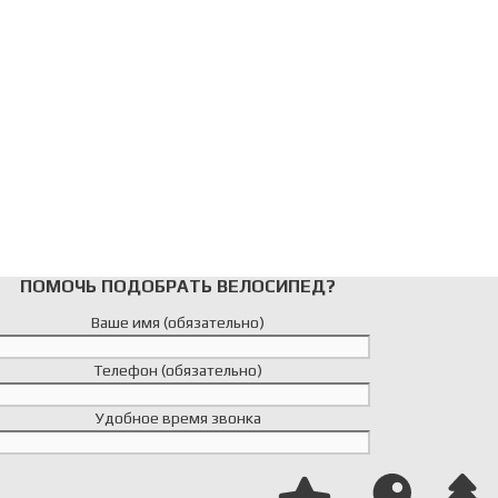
ПОМОЧЬ ПОДОБРАТЬ ВЕЛОСИПЕД?
Ваше имя (обязательно)
Телефон (обязательно)
Удобное время звонка