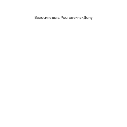
Велосипеды в Ростове-на-Дону