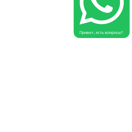
Привет, есть вопросы?