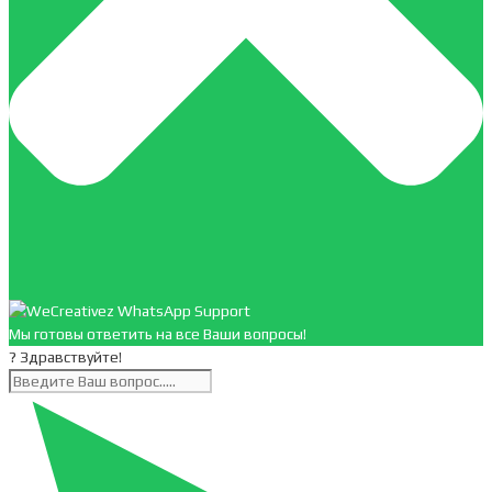
Мы готовы ответить на все Ваши вопросы!
? Здравствуйте!