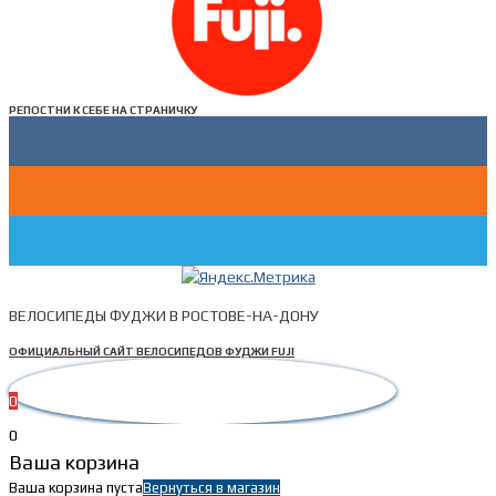
РЕПОСТНИ К СЕБЕ НА СТРАНИЧКУ
ВЕЛОСИПЕДЫ ФУДЖИ В РОСТОВЕ-НА-ДОНУ
ОФИЦИАЛЬНЫЙ САЙТ ВЕЛОСИПЕДОВ ФУДЖИ FUJI
0
0
Ваша корзина
Ваша корзина пуста
Вернуться в магазин