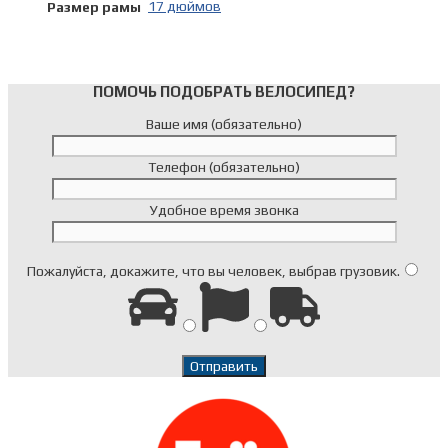
17 дюймов
Размер рамы
ПОМОЧЬ ПОДОБРАТЬ ВЕЛОСИПЕД?
Ваше имя (обязательно)
Телефон (обязательно)
Удобное время звонка
Пожалуйста, докажите, что вы человек, выбрав
грузовик
.