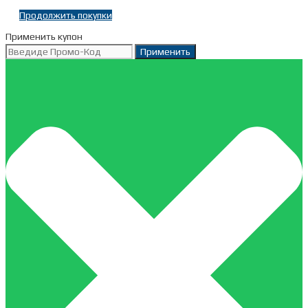
Продолжить покупки
Применить купон
Применить