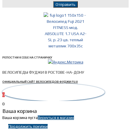
РЕПОСТНИ К СЕБЕ НА СТРАНИЧКУ
ВЕЛОСИПЕДЫ ФУДЖИ В РОСТОВЕ-НА-ДОНУ
ОФИЦИАЛЬНЫЙ САЙТ ВЕЛОСИПЕДОВ ФУДЖИ FUJI
0
0
Ваша корзина
Ваша корзина пуста
Вернуться в магазин
Продолжить покупки