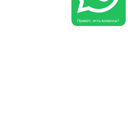
Привет, есть вопросы?