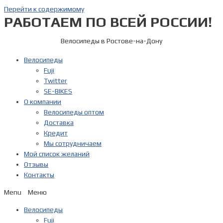
Перейти к содержимому
РАБОТАЕМ ПО ВСЕЙ РОССИИ!
Велосипеды в Ростове-на-Дону
Велосипеды
Fuji
Twitter
SE-BIKES
О компании
Велосипеды оптом
Доставка
Кредит
Мы сотрудничаем
Мой список желаний
Отзывы
Контакты
Menu
Велосипеды
Fuji