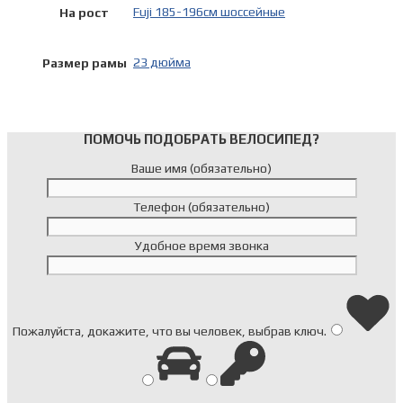
Fuji 185-196см шоссейные
На рост
23 дюйма
Размер рамы
ПОМОЧЬ ПОДОБРАТЬ ВЕЛОСИПЕД?
Ваше имя (обязательно)
Телефон (обязательно)
Удобное время звонка
Пожалуйста, докажите, что вы человек, выбрав
ключ
.