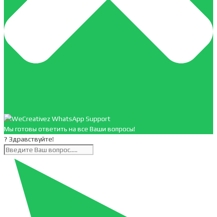
Мы готовы ответить на все Ваши вопросы!
? Здравствуйте!