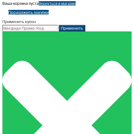
Ваша корзина пуста
Вернуться в магазин
Продолжить покупки
Применить купон
Применить