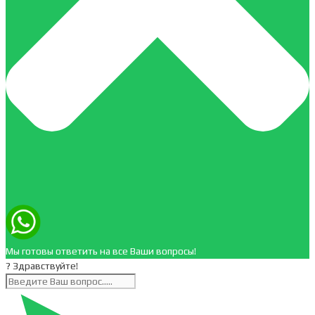
Мы готовы ответить на все Ваши вопросы!
? Здравствуйте!