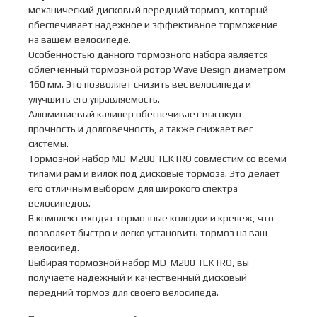
механический дисковый передний тормоз, который
обеспечивает надежное и эффективное торможение
на вашем велосипеде.
Особенностью данного тормозного набора является
облегченный тормозной ротор Wave Design диаметром
160 мм. Это позволяет снизить вес велосипеда и
улучшить его управляемость.
Алюминиевый калипер обеспечивает высокую
прочность и долговечность, а также снижает вес
системы.
Тормозной набор MD-M280 TEKTRO совместим со всеми
типами рам и вилок под дисковые тормоза. Это делает
его отличным выбором для широкого спектра
велосипедов.
В комплект входят тормозные колодки и крепеж, что
позволяет быстро и легко установить тормоз на ваш
велосипед.
Выбирая тормозной набор MD-M280 TEKTRO, вы
получаете надежный и качественный дисковый
передний тормоз для своего велосипеда.