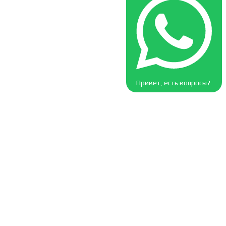
Привет, есть вопросы?