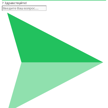
? Здравствуйте!