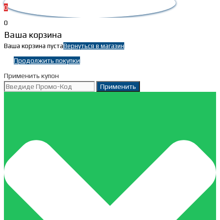
0
0
Ваша корзина
Ваша корзина пуста
Вернуться в магазин
Продолжить покупки
Применить купон
Применить