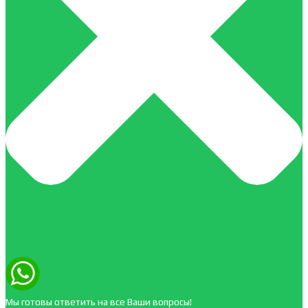
Мы готовы ответить на все Ваши вопросы!