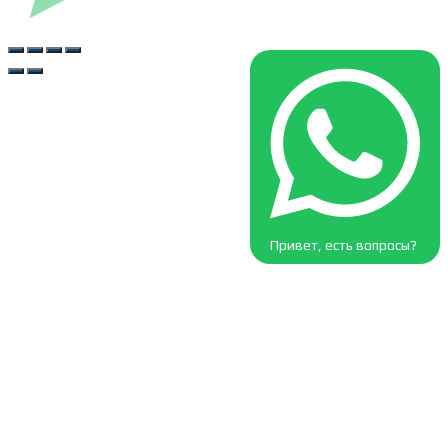
Привет, есть вопросы?