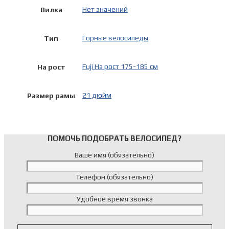
Нет значений
Вилка
Горные велосипеды
Тип
Fuji На рост 175-185 см
На рост
21 дюйм
Размер рамы
ПОМОЧЬ ПОДОБРАТЬ ВЕЛОСИПЕД?
Ваше имя (обязательно)
Телефон (обязательно)
Удобное время звонка