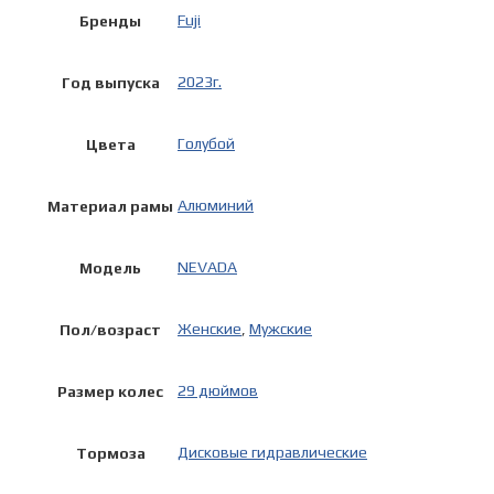
Fuji
Бренды
2023г.
Год выпуска
Голубой
Цвета
Алюминий
Материал рамы
NEVADA
Модель
Женские
,
Мужские
Пол/возраст
29 дюймов
Размер колес
Дисковые гидравлические
Тормоза