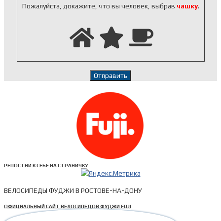
Пожалуйста, докажите, что вы человек, выбрав
чашку
.
РЕПОСТНИ К СЕБЕ НА СТРАНИЧКУ
ВЕЛОСИПЕДЫ ФУДЖИ В РОСТОВЕ-НА-ДОНУ
ОФИЦИАЛЬНЫЙ САЙТ ВЕЛОСИПЕДОВ ФУДЖИ FUJI