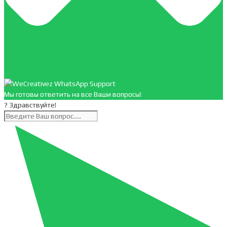
Мы готовы ответить на все Ваши вопросы!
? Здравствуйте!