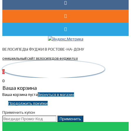
ВЕЛОСИПЕДЫ ФУДЖИ В РОСТОВЕ-НА-ДОНУ
ОФИЦИАЛЬНЫЙ САЙТ ВЕЛОСИПЕДОВ ФУДЖИ FUJI
0
0
Ваша корзина
Ваша корзина пуста
Вернуться в магазин
Продолжить покупки
Применить купон
Применить