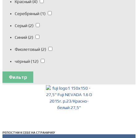
Красный
(4)
Серебряный
(1)
Серый
(2)
Синий
(2)
Фиолетовый
(2)
чёрный
(12)
Фильтр
РЕПОСТНИ К СЕБЕ НА СТРАНИЧКУ