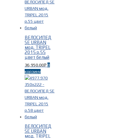
ВЕЛОСИПЕД
SE URBAN
мод. TRIPEL
2015 р.55
цвет белый
36,950.00
В
Р
корзину
ВЕЛОСИПЕД
SE URBAN
мод. TRIPEL