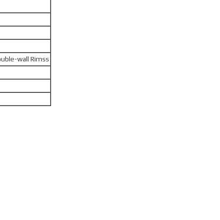
ouble-wall Rimss