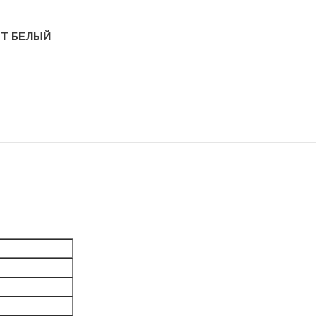
ЕТ БЕЛЫЙ