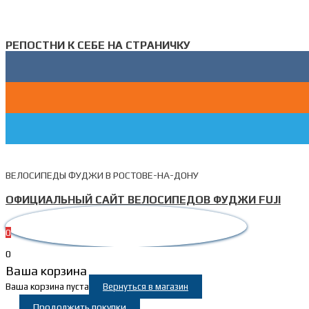
РЕПОСТНИ К СЕБЕ НА СТРАНИЧКУ
ВЕЛОСИПЕДЫ ФУДЖИ В РОСТОВЕ-НА-ДОНУ
ОФИЦИАЛЬНЫЙ САЙТ ВЕЛОСИПЕДОВ ФУДЖИ FUJI
0
0
Ваша корзина
Ваша корзина пуста
Вернуться в магазин
Продолжить покупки