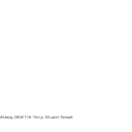
 мод. DRAFT Hi-Ten р. 58 цвет белый