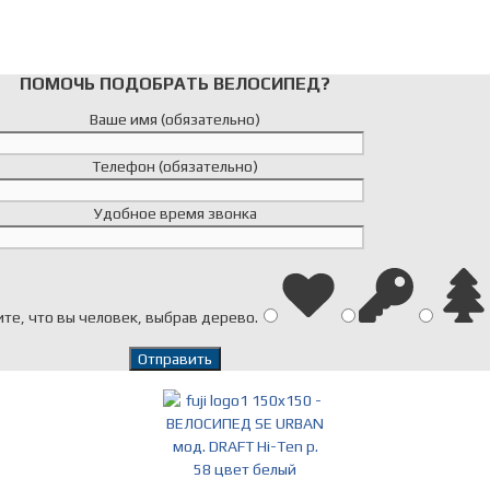
ПОМОЧЬ ПОДОБРАТЬ ВЕЛОСИПЕД?
Ваше имя (обязательно)
Телефон (обязательно)
Удобное время звонка
те, что вы человек, выбрав
дерево
.