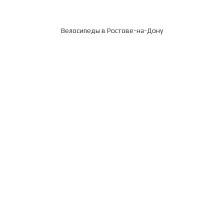
Велосипеды в Ростове-на-Дону