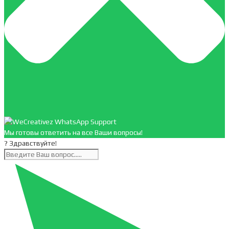
Мы готовы ответить на все Ваши вопросы!
? Здравствуйте!