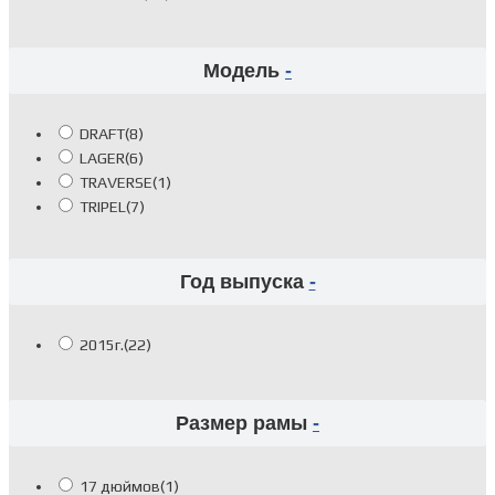
Модель
-
DRAFT
(8)
LAGER
(6)
TRAVERSE
(1)
TRIPEL
(7)
Год выпуска
-
2015г.
(22)
Размер рамы
-
17 дюймов
(1)