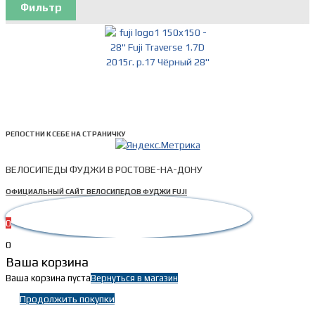
Фильтр
РЕПОСТНИ К СЕБЕ НА СТРАНИЧКУ
ВЕЛОСИПЕДЫ ФУДЖИ В РОСТОВЕ-НА-ДОНУ
ОФИЦИАЛЬНЫЙ САЙТ ВЕЛОСИПЕДОВ ФУДЖИ FUJI
0
0
Ваша корзина
Ваша корзина пуста
Вернуться в магазин
Продолжить покупки