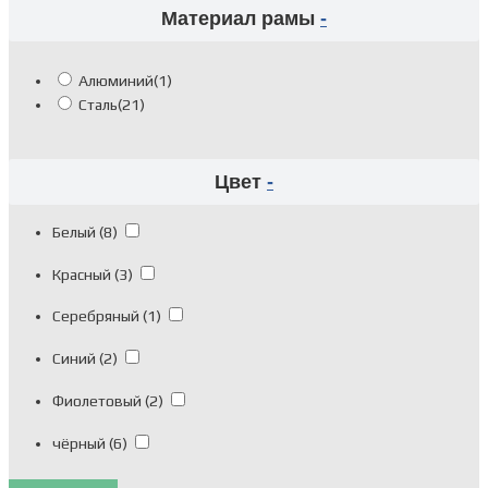
Материал рамы
-
Алюминий
(1)
Сталь
(21)
Цвет
-
Белый
(8)
Красный
(3)
Серебряный
(1)
Синий
(2)
Фиолетовый
(2)
чёрный
(6)