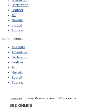
Declaration
Feather
Jari
Nevada
Sportif
Touring
Menu
Absolute
Adventure
Declaration
Feather
Jari
Nevada
Sportif
Touring
Главная
/ Товар Размер колес / 28 дюймов
28 ДЮЙМОВ