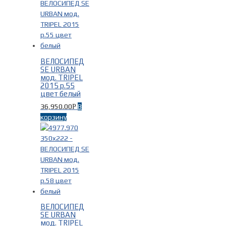
ВЕЛОСИПЕД
SE URBAN
мод. TRIPEL
2015 р.55
цвет белый
36,950.00
В
Р
корзину
ВЕЛОСИПЕД
SE URBAN
мод. TRIPEL