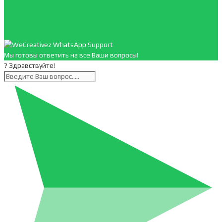
Мы готовы ответить на все Ваши вопросы!
? Здравствуйте!