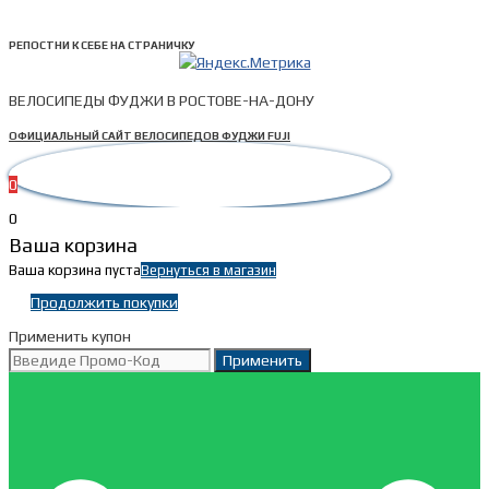
РЕПОСТНИ К СЕБЕ НА СТРАНИЧКУ
ВЕЛОСИПЕДЫ ФУДЖИ В РОСТОВЕ-НА-ДОНУ
ОФИЦИАЛЬНЫЙ САЙТ ВЕЛОСИПЕДОВ ФУДЖИ FUJI
0
0
Ваша корзина
Ваша корзина пуста
Вернуться в магазин
Продолжить покупки
Применить купон
Применить