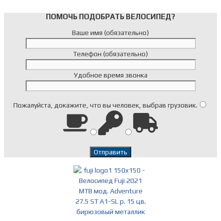
ПОМОЧЬ ПОДОБРАТЬ ВЕЛОСИПЕД?
Ваше имя (обязательно)
Телефон (обязательно)
Удобное время звонка
Пожалуйста, докажите, что вы человек, выбрав
грузовик
.