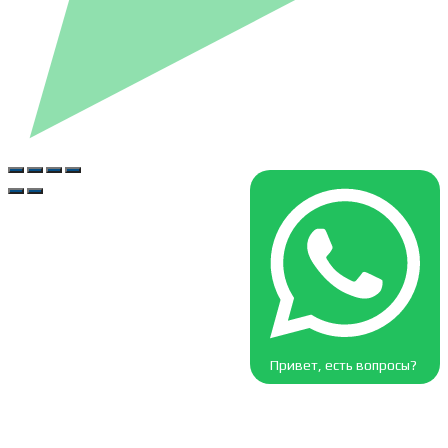
Привет, есть вопросы?