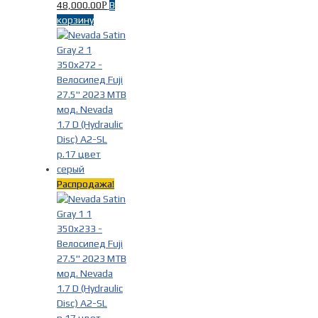
48,000.00
В
Р
корзину
Распродажа!