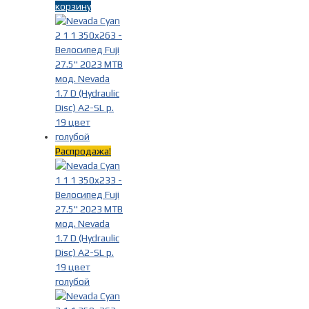
корзину
Распродажа!