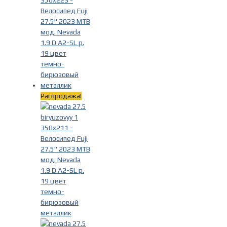
Распродажа!