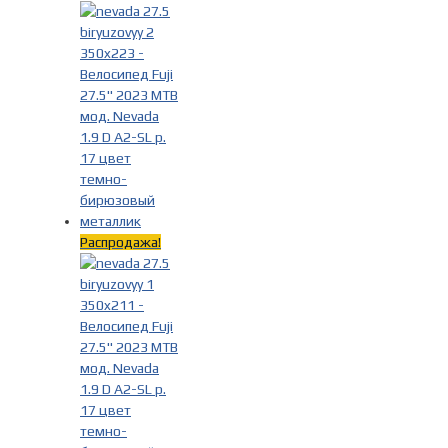
Распродажа!