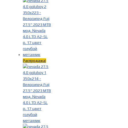
Распродажа!