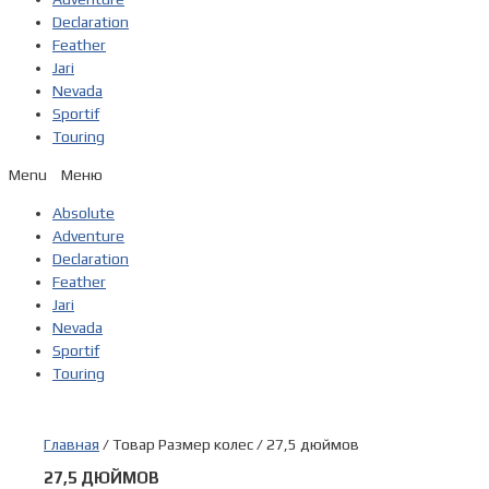
Declaration
Feather
Jari
Nevada
Sportif
Touring
Menu
Absolute
Adventure
Declaration
Feather
Jari
Nevada
Sportif
Touring
Главная
/ Товар Размер колес / 27,5 дюймов
27,5 ДЮЙМОВ