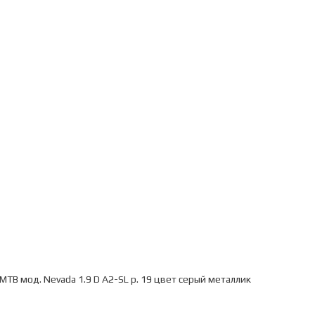
 MTB мод. Nevada 1.9 D A2-SL р. 19 цвет серый металлик