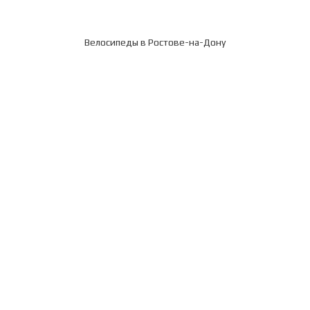
Велосипеды в Ростове-на-Дону