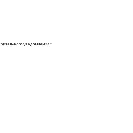
арительного уведомления.*