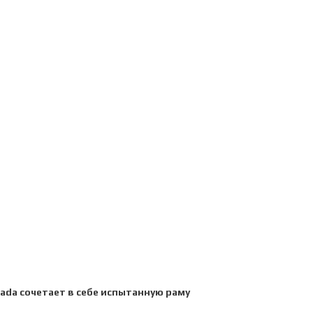
vada сочетает в себе испытанную раму